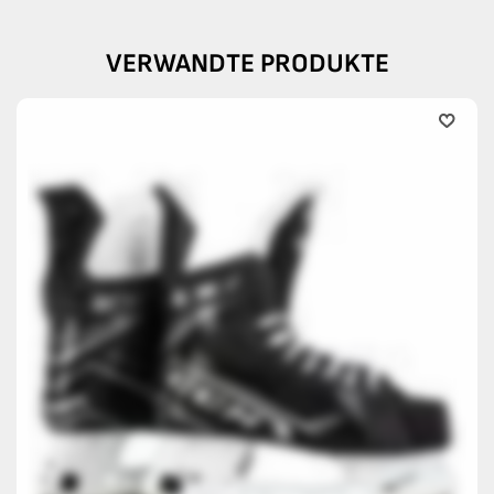
VERWANDTE PRODUKTE