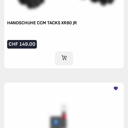
HANDSCHUHE CCM TACKS XR80 JR
CHF
149.00
IM WARENKORB