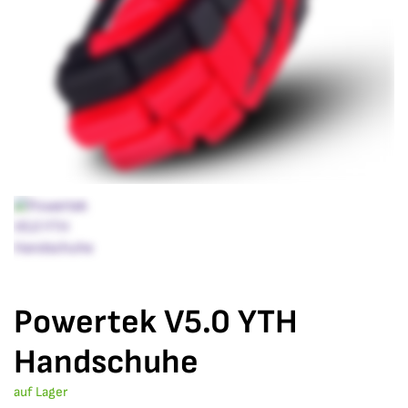
Powertek V5.0 YTH
Handschuhe
auf Lager