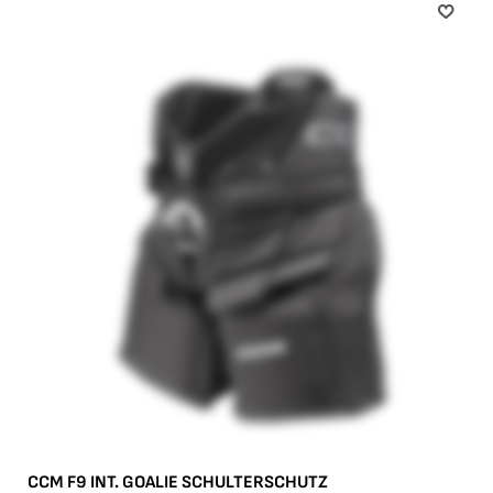
CCM F9 INT. GOALIE SCHULTERSCHUTZ