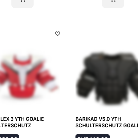
LEX 3 YTH GOALIE
BARIKAD V5.0 YTH
LTERSCHUTZ
SCHULTERSCHUTZ GOAL