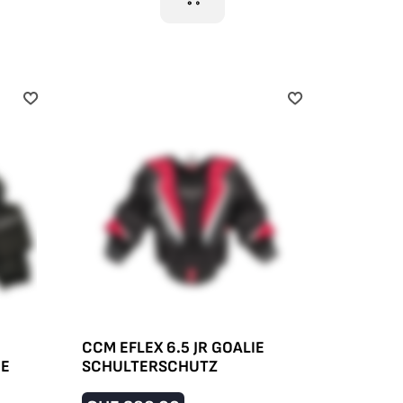
CCM EFLEX 6.5 JR GOALIE
IE
SCHULTERSCHUTZ