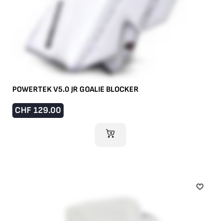
POWERTEK V5.0 JR GOALIE BLOCKER
CHF
129.00
IM WARENKORB