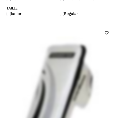
TAILLE
Junior
Regular