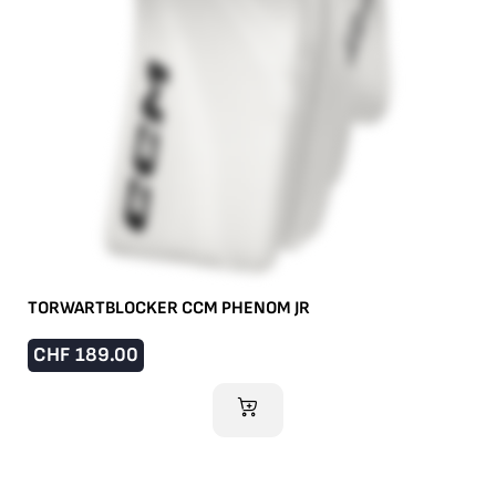
TORWARTBLOCKER CCM PHENOM JR
CHF
189.00
IM WARENKORB