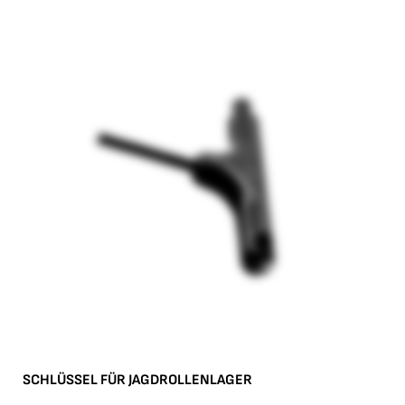
SCHLÜSSEL FÜR JAGDROLLENLAGER