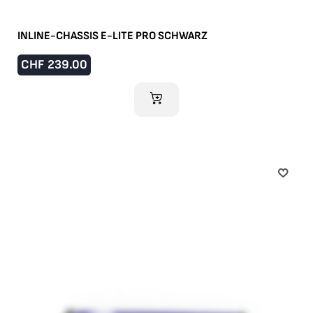
INLINE-CHASSIS E-LITE PRO SCHWARZ
CHF
239.00
IM WARENKORB