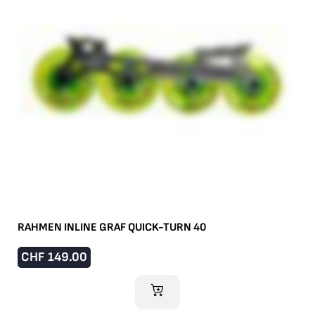
RAHMEN INLINE GRAF QUICK-TURN 40
CHF
149.00
IM WARENKORB