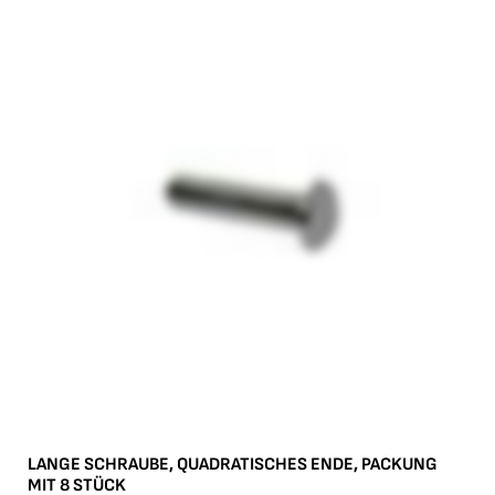
LANGE SCHRAUBE, QUADRATISCHES ENDE, PACKUNG
MIT 8 STÜCK