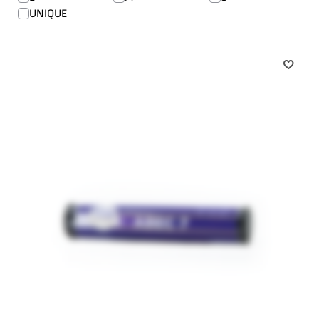
UNIQUE