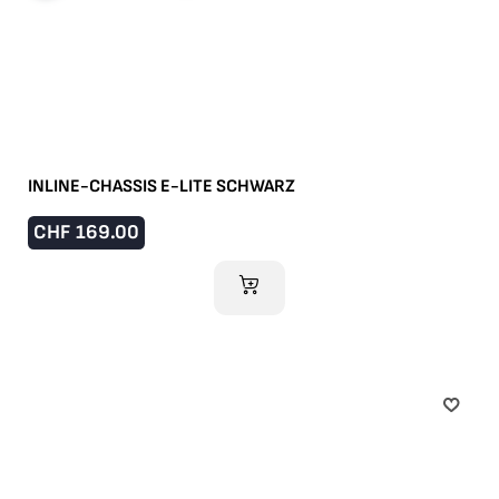
INLINE-CHASSIS E-LITE SCHWARZ
CHF
169.00
IM WARENKORB