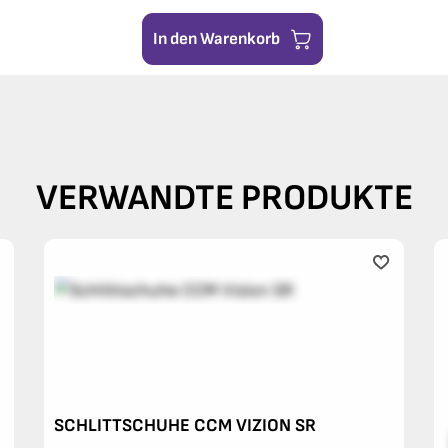
In den Warenkorb
VERWANDTE PRODUKTE
SCHLITTSCHUHE CCM VIZION SR