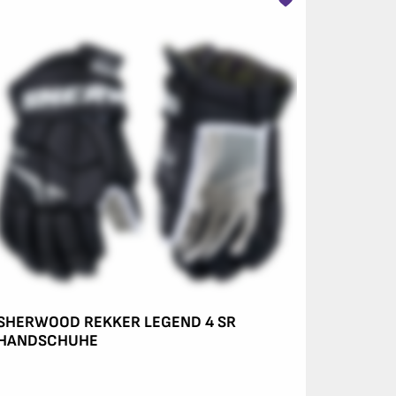
SHERWOOD REKKER LEGEND 4 SR
HANDSCHUHE