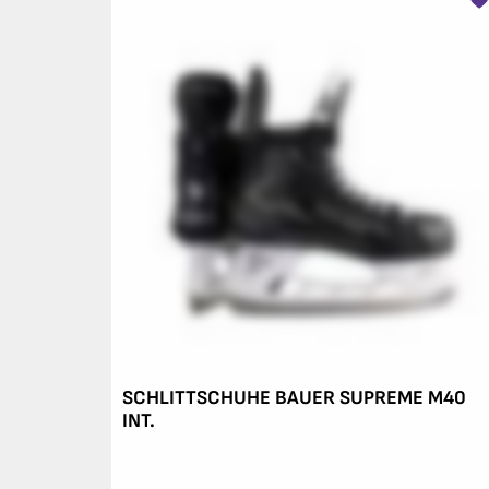
SCHLITTSCHUHE BAUER SUPREME M40
INT.