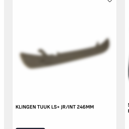
KLINGEN TUUK LS+ JR/INT 246MM