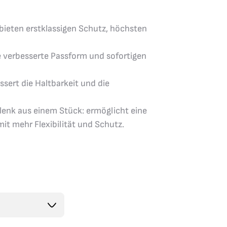
eten erstklassigen Schutz, höchsten
ne verbesserte Passform und sofortigen
sert die Haltbarkeit und die
lenk aus einem Stück: ermöglicht eine
t mehr Flexibilität und Schutz.