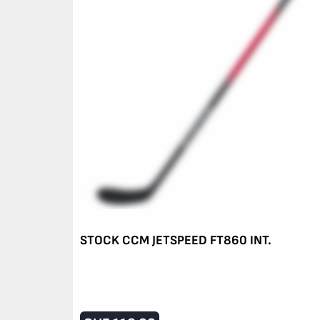
STOCK CCM JETSPEED FT860 INT.