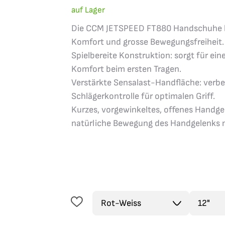
auf Lager
Die CCM JETSPEED FT880 Handschuhe bi
Komfort und grosse Bewegungsfreiheit.
Spielbereite Konstruktion: sorgt für ei
Komfort beim ersten Tragen.
Verstärkte Sensalast-Handfläche: verbes
Schlägerkontrolle für optimalen Griff.
Kurzes, vorgewinkeltes, offenes Handge
natürliche Bewegung des Handgelenks mi