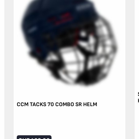
CCM TACKS 70 COMBO SR HELM