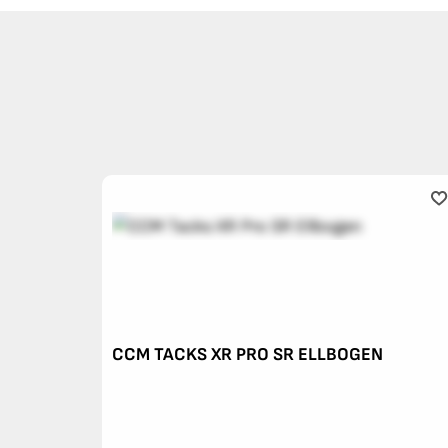
CCM TACKS XR PRO SR ELLBOGEN