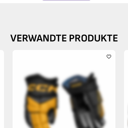
VERWANDTE PRODUKTE