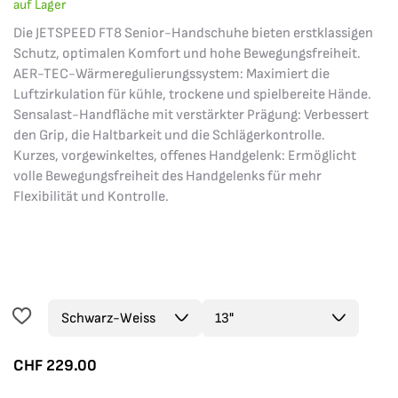
auf Lager
Die JETSPEED FT8 Senior-Handschuhe bieten erstklassigen
Schutz, optimalen Komfort und hohe Bewegungsfreiheit.
AER-TEC-Wärmeregulierungssystem: Maximiert die
Luftzirkulation für kühle, trockene und spielbereite Hände.
Sensalast-Handfläche mit verstärkter Prägung: Verbessert
den Grip, die Haltbarkeit und die Schlägerkontrolle.
Kurzes, vorgewinkeltes, offenes Handgelenk: Ermöglicht
volle Bewegungsfreiheit des Handgelenks für mehr
Flexibilität und Kontrolle.
CHF
229.00