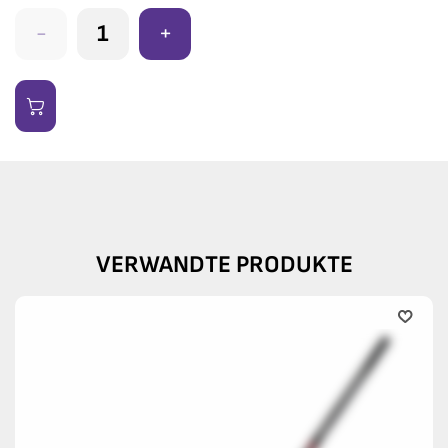
-
+
VERWANDTE PRODUKTE