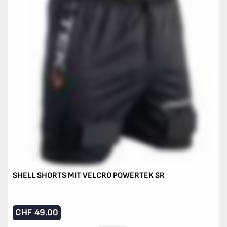
SHELL SHORTS MIT VELCRO POWERTEK SR
CHF
49.00