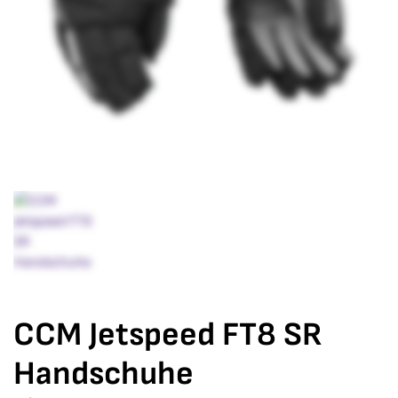
CCM Jetspeed FT8 SR
Handschuhe