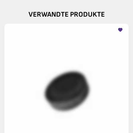
VERWANDTE PRODUKTE