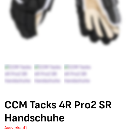
CCM Tacks 4R Pro2 SR
Handschuhe
Ausverkauft