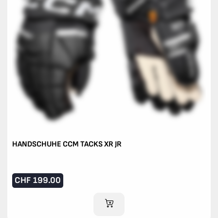
HANDSCHUHE CCM TACKS XR JR
CHF
199.00
IM WARENKORB