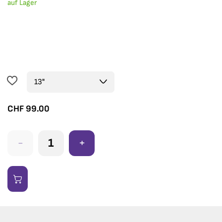
auf Lager
CHF
99.00
-
+