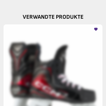
VERWANDTE PRODUKTE