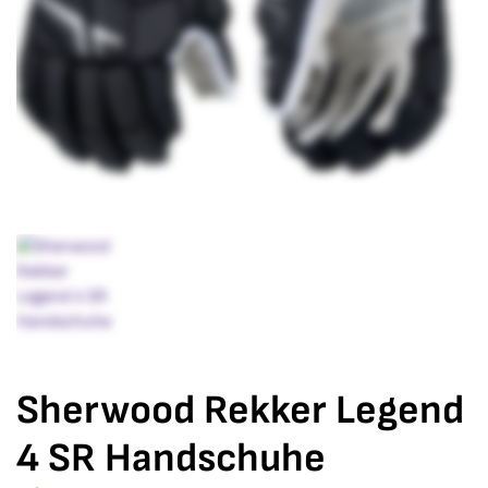
Sherwood Rekker Legend
4 SR Handschuhe