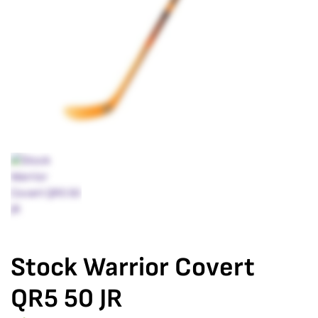
Stock Warrior Covert
QR5 50 JR