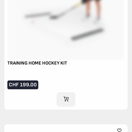
TRAINING HOME HOCKEY KIT
CHF
199.00
IM WARENKORB