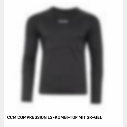
CCM COMPRESSION LS-KOMBI-TOP MIT SR-GEL