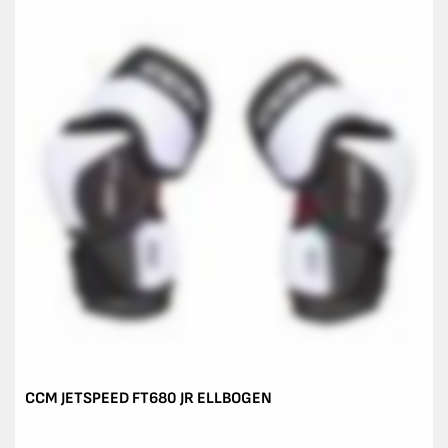
CCM JETSPEED FT680 JR ELLBOGEN