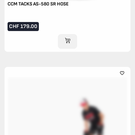
CCM TACKS AS-580 SR HOSE
CHF
179.00
IM WARENKORB