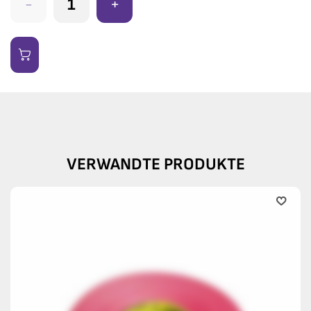
-
+
VERWANDTE PRODUKTE