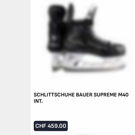
SCHLITTSCHUHE BAUER SUPREME M40
INT.
CHF
459.00