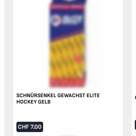
SCHNÜRSENKEL GEWACHST ELITE
HOCKEY GELB
CHF
7.00