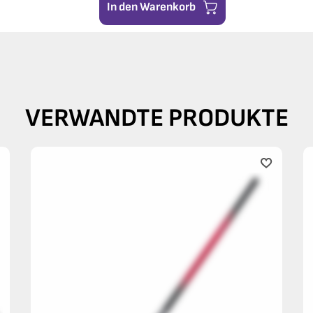
In den Warenkorb
VERWANDTE PRODUKTE