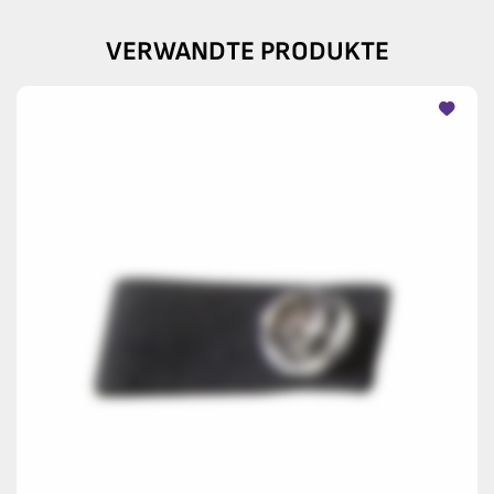
VERWANDTE PRODUKTE