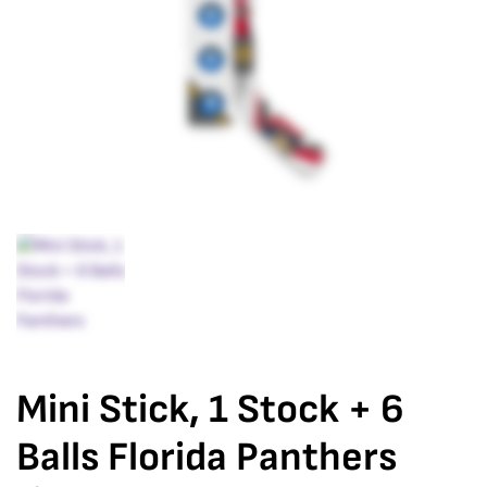
Mini Stick, 1 Stock + 6
Balls Florida Panthers