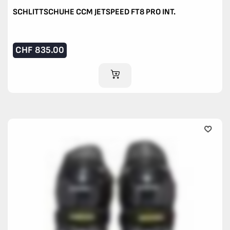
SCHLITTSCHUHE CCM JETSPEED FT8 PRO INT.
CHF
835.00
IM WARENKORB