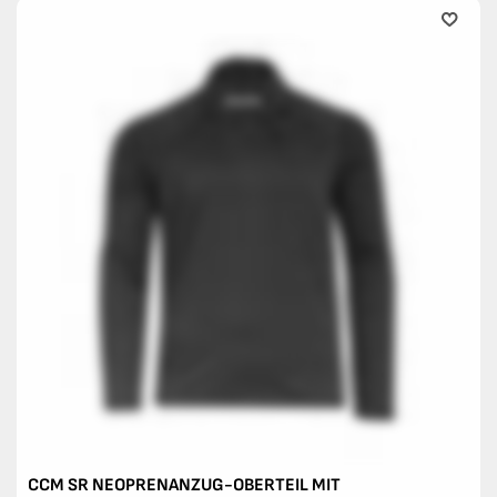
CCM SR NEOPRENANZUG-OBERTEIL MIT