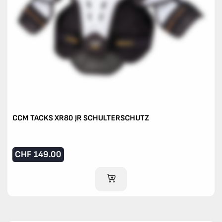
CCM TACKS XR80 JR SCHULTERSCHUTZ
CHF
149.00
IM WARENKORB