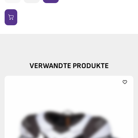
VERWANDTE PRODUKTE