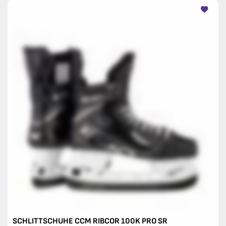
SCHLITTSCHUHE CCM RIBCOR 100K PRO SR