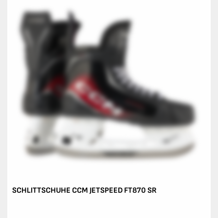
SCHLITTSCHUHE CCM JETSPEED FT870 SR