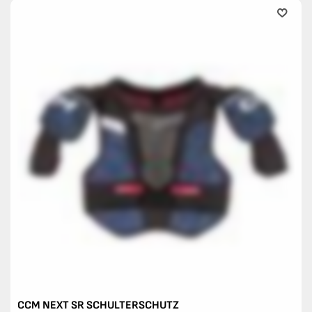
CCM NEXT SR SCHULTERSCHUTZ