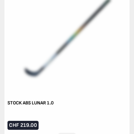
STOCK ABS LUNAR 1.0
CHF
219.00