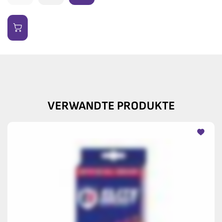
VERWANDTE PRODUKTE