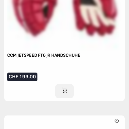
CCM JETSPEED FT6 JR HANDSCHUHE
CHF
199.00
IM WARENKORB