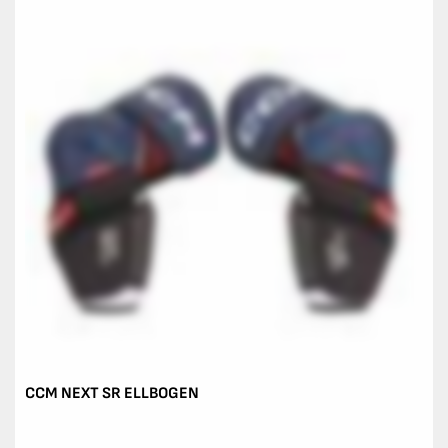
CCM NEXT SR ELLBOGEN