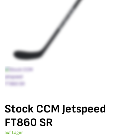
Stock CCM Jetspeed
FT860 SR
auf Lager