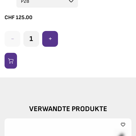
CHF
125.00
-
+
VERWANDTE PRODUKTE