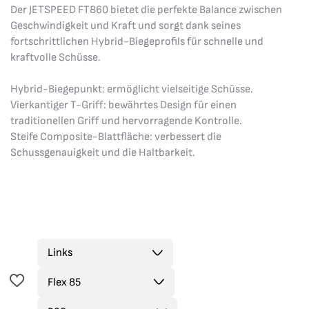
Der JETSPEED FT860 bietet die perfekte Balance zwischen
Geschwindigkeit und Kraft und sorgt dank seines
fortschrittlichen Hybrid-Biegeprofils für schnelle und
kraftvolle Schüsse.
Hybrid-Biegepunkt: ermöglicht vielseitige Schüsse.
Vierkantiger T-Griff: bewährtes Design für einen
traditionellen Griff und hervorragende Kontrolle.
Steife Composite-Blattfläche: verbessert die
Schussgenauigkeit und die Haltbarkeit.