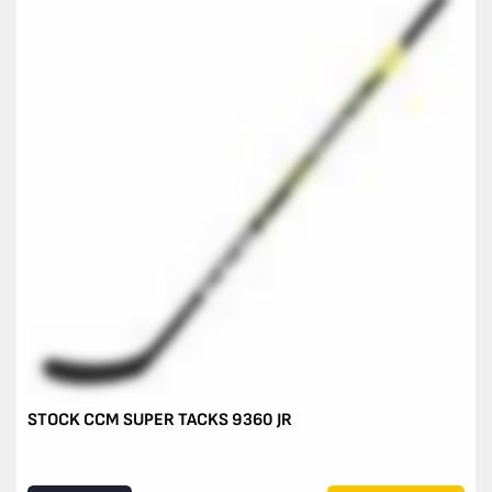
STOCK CCM SUPER TACKS 9360 JR