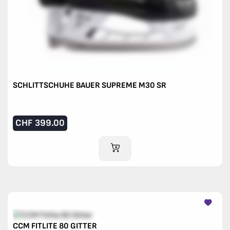
SCHLITTSCHUHE BAUER SUPREME M30 SR
CHF
399.00
IM WARENKORB
CCM FITLITE 80 GITTER