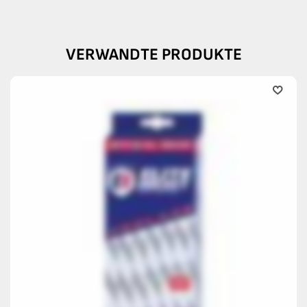
VERWANDTE PRODUKTE