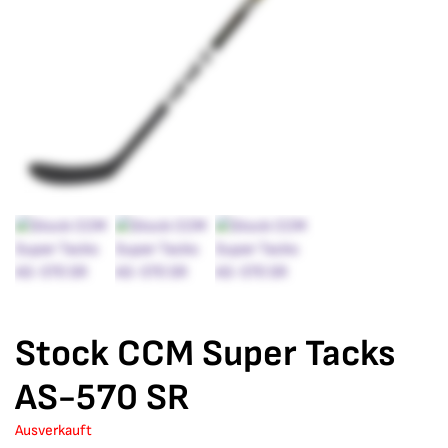
Stock CCM Super Tacks
AS-570 SR
Ausverkauft