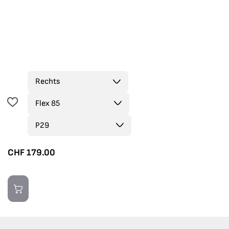
CHF
179.00