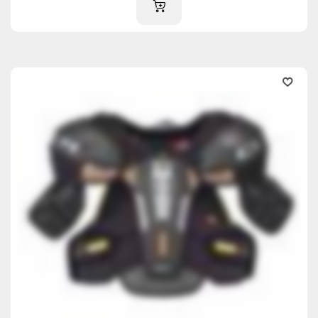
IM WARENKORB