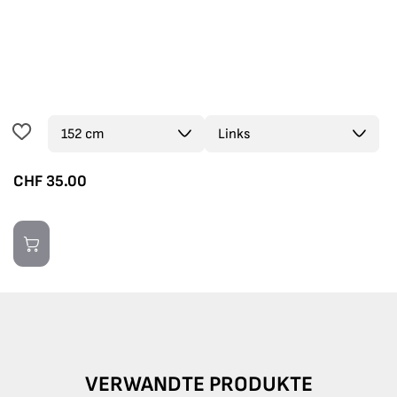
CHF
35.00
VERWANDTE PRODUKTE