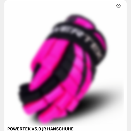
POWERTEK V5.0 JR HANSCHUHE