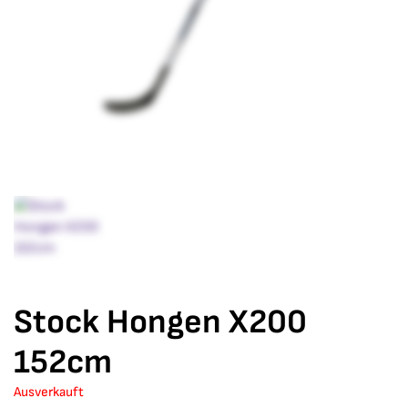
Stock Hongen X200
152cm
Ausverkauft