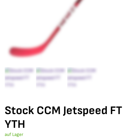
Stock CCM Jetspeed FT
YTH
auf Lager