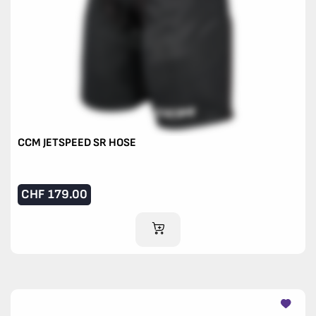
CCM JETSPEED SR HOSE
CHF
179.00
IM WARENKORB