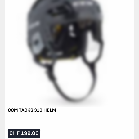
CCM TACKS 310 HELM
CHF
199.00