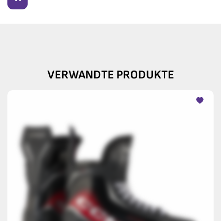
VERWANDTE PRODUKTE