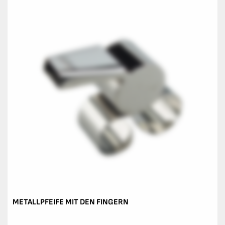
METALLPFEIFE MIT DEN FINGERN