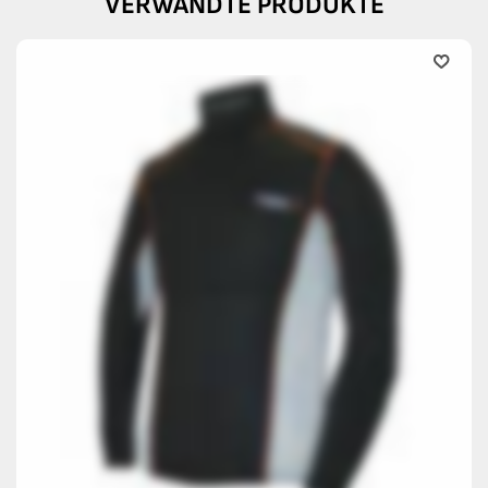
VERWANDTE PRODUKTE