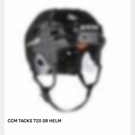
CCM TACKS 720 SR HELM