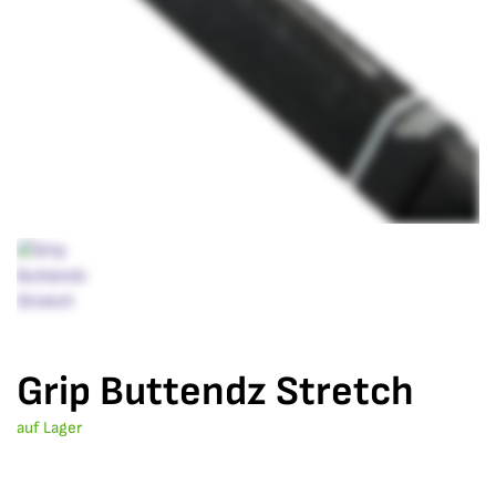
Grip Buttendz Stretch
auf Lager