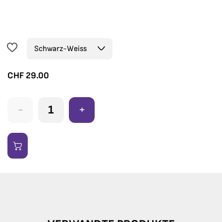
CHF
29.00
-
+