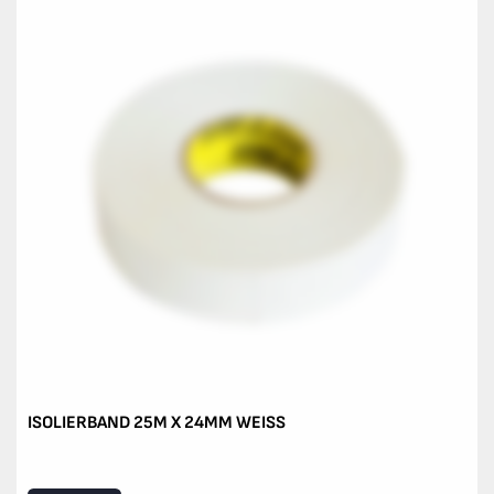
ISOLIERBAND 25M X 24MM WEISS