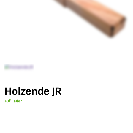
Holzende JR
auf Lager