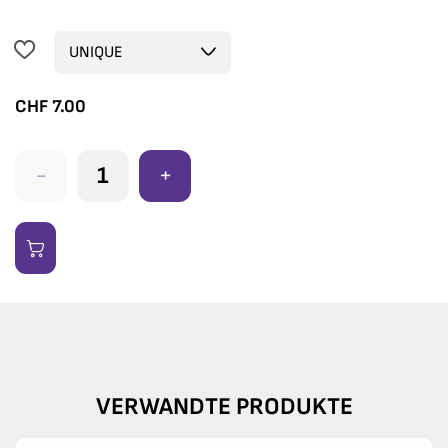
CHF
7.00
-
+
VERWANDTE PRODUKTE