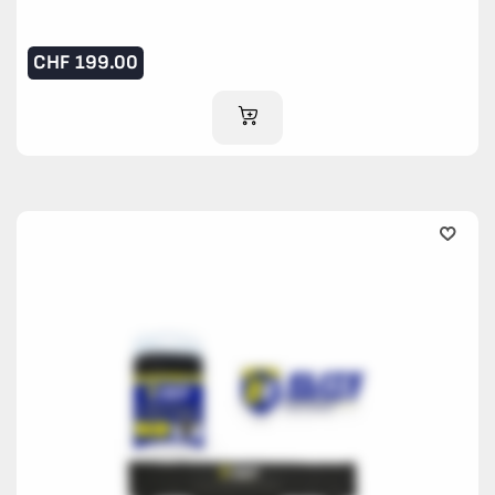
CHF
199.00
IM WARENKORB