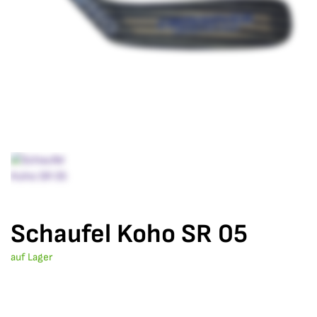
Schaufel Koho SR 05
auf Lager