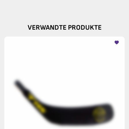
VERWANDTE PRODUKTE