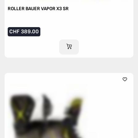
ROLLER BAUER VAPOR X3 SR
CHF
389.00
IM WARENKORB