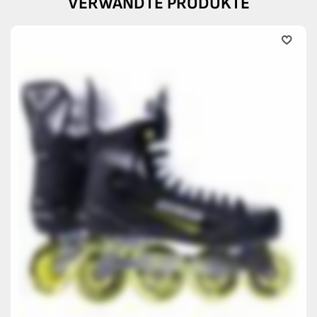
VERWANDTE PRODUKTE