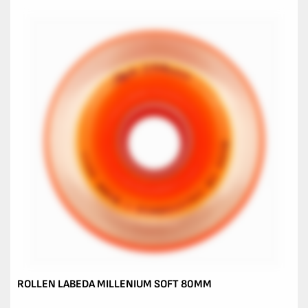
ROLLEN LABEDA MILLENIUM SOFT 80MM