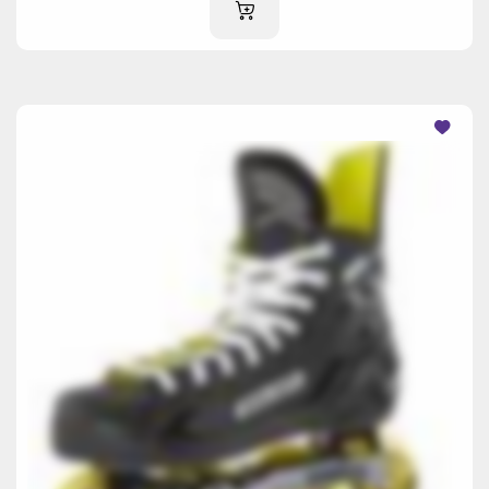
IM WARENKORB