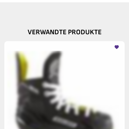
VERWANDTE PRODUKTE