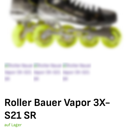
Roller Bauer Vapor 3X-
S21 SR
auf Lager