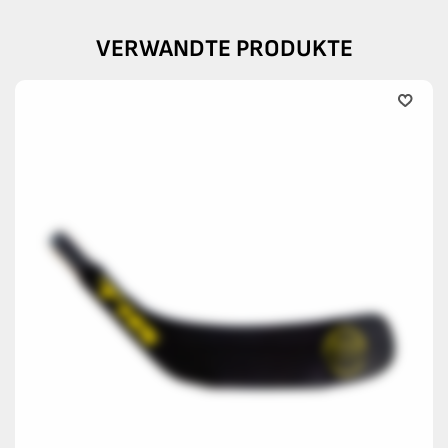
VERWANDTE PRODUKTE