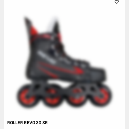
ROLLER REVO 30 SR