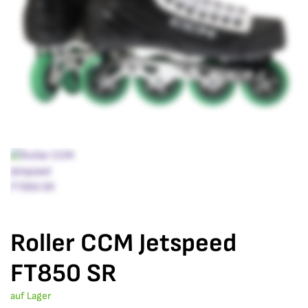
Roller CCM Jetspeed
FT850 SR
auf Lager