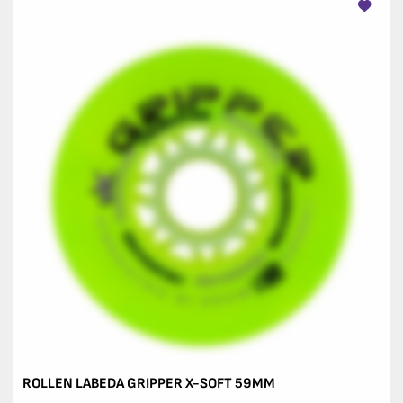
ROLLEN LABEDA GRIPPER X-SOFT 59MM