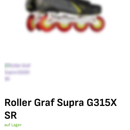
Roller Graf Supra G315X
SR
auf Lager