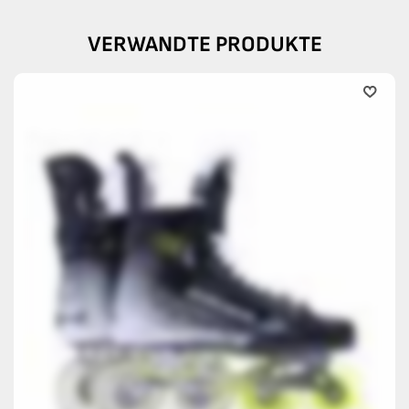
VERWANDTE PRODUKTE