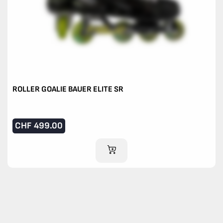
ROLLER GOALIE BAUER ELITE SR
CHF
499.00
IM WARENKORB