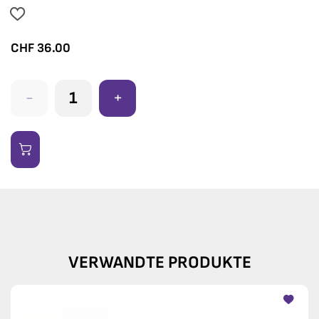
CHF
36.00
-
+
VERWANDTE PRODUKTE