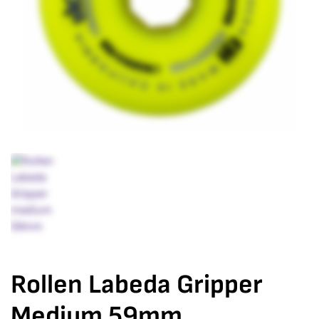
Rollen Labeda Gripper
Medium 59mm