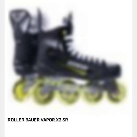
ROLLER BAUER VAPOR X3 SR