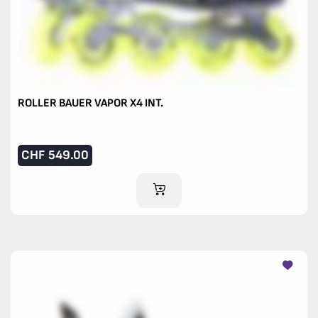
ROLLER BAUER VAPOR X4 INT.
CHF
549.00
IM WARENKORB