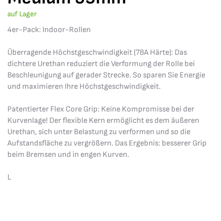
auf Lager
4er-Pack: Indoor-Rollen
Überragende Höchstgeschwindigkeit (78A Härte): Das
dichtere Urethan reduziert die Verformung der Rolle bei
Beschleunigung auf gerader Strecke. So sparen Sie Energie
und maximieren Ihre Höchstgeschwindigkeit.
Patentierter Flex Core Grip: Keine Kompromisse bei der
Kurvenlage! Der flexible Kern ermöglicht es dem äußeren
Urethan, sich unter Belastung zu verformen und so die
Aufstandsfläche zu vergrößern. Das Ergebnis: besserer Grip
beim Bremsen und in engen Kurven.
L