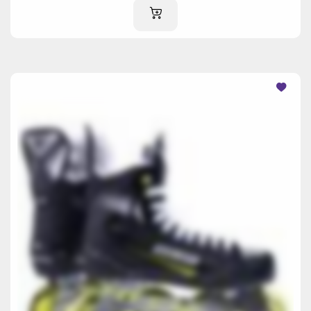
IM WARENKORB