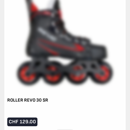
ROLLER REVO 30 SR
CHF
129.00