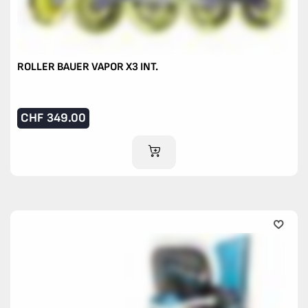
ROLLER BAUER VAPOR X3 INT.
CHF
349.00
IM WARENKORB