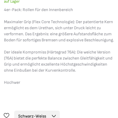
auf Lager
4er-Pack: Rollen für den Innenbereich
Maximaler Grip (Flex Core Technologie): Der patentierte Kern
ermöglicht es dem Urethan, sich unter Druck leicht zu
verformen. Das Ergebnis: eine größere Aufstandsfläche zum
Boden für sofortiges Bremsen und explosive Beschleunigung.
Der ideale Kompromiss (Härtegrad 76A): Die weiche Version
(76A) bietet die perfekte Balance zwischen Gleitfähigkeit und
Grip und ermöglicht exzellente Höchstgeschwindigkeiten
ohne Einbußen bei der Kurvenkontrolle.
Hochwer