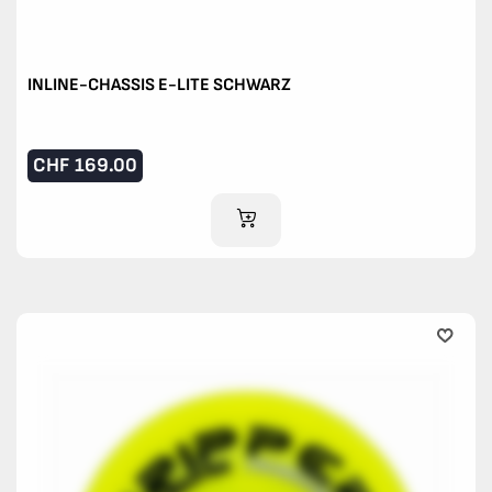
INLINE-CHASSIS E-LITE SCHWARZ
CHF
169.00
IM WARENKORB