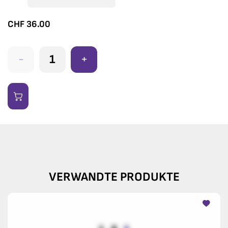
CHF
36.00
-
+
VERWANDTE PRODUKTE