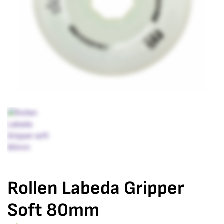
Rollen Labeda Gripper
Soft 80mm