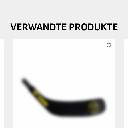
VERWANDTE PRODUKTE