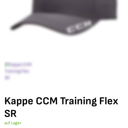
Kappe CCM Training Flex
SR
auf Lager