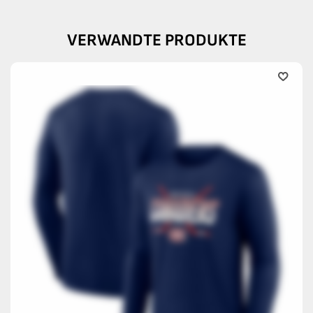
VERWANDTE PRODUKTE