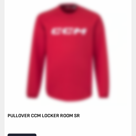
PULLOVER CCM LOCKER ROOM SR