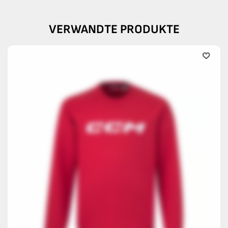
VERWANDTE PRODUKTE