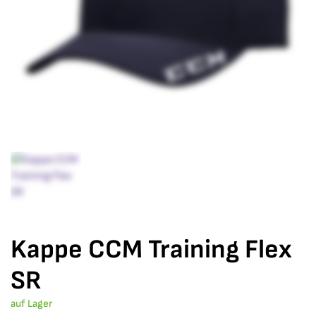
Kappe CCM Training Flex
SR
auf Lager