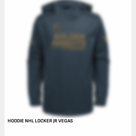
HOODIE NHL LOCKER JR VEGAS