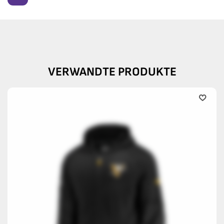
VERWANDTE PRODUKTE