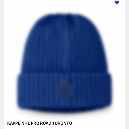
KAPPE NHL PRO ROAD TORONTO