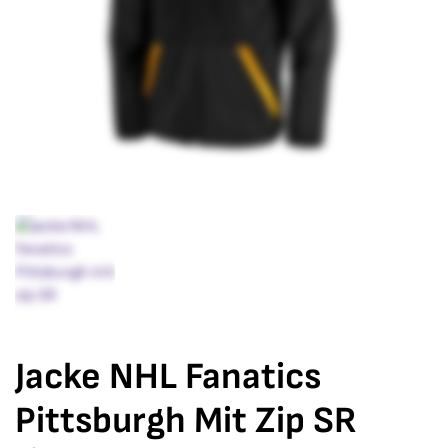
Jacke NHL Fanatics
Pittsburgh Mit Zip SR