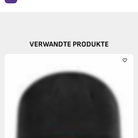
VERWANDTE PRODUKTE