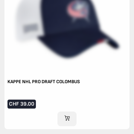
KAPPE NHL PRO DRAFT COLOMBUS
CHF
39.00
IM WARENKORB