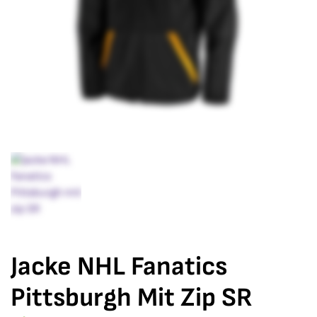
Jacke NHL Fanatics
Pittsburgh Mit Zip SR