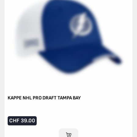
KAPPE NHL PRO DRAFT TAMPA BAY
CHF
39.00
IM WARENKORB