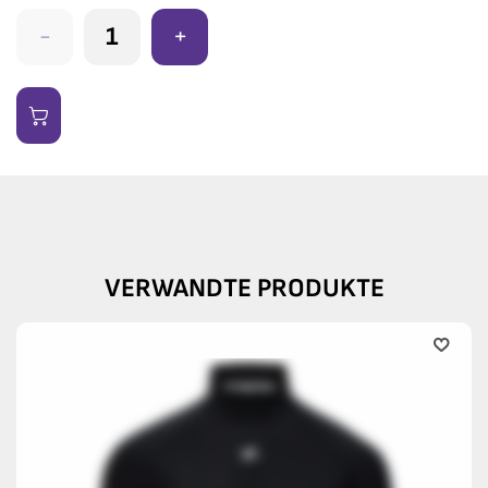
-
+
VERWANDTE PRODUKTE