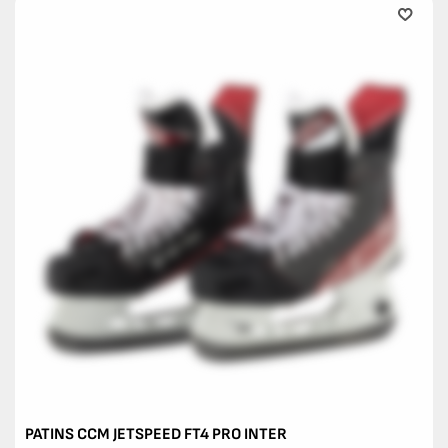
PATINS CCM JETSPEED FT4 PRO INTER