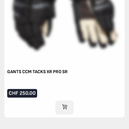
GANTS CCM TACKS XR PRO SR
CHF
250.00
AJOUTER AU PANIER