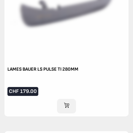
LAMES BAUER LS PULSE TI 280MM
CHF
179.00
AJOUTER AU PANIER