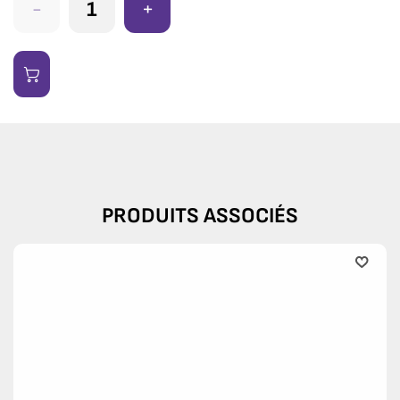
-
+
PRODUITS ASSOCIÉS