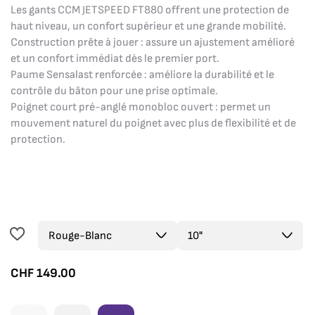
Les gants CCM JETSPEED FT880 offrent une protection de
haut niveau, un confort supérieur et une grande mobilité.
Construction prête à jouer : assure un ajustement amélioré
et un confort immédiat dès le premier port.
Paume Sensalast renforcée : améliore la durabilité et le
contrôle du bâton pour une prise optimale.
Poignet court pré-anglé monobloc ouvert : permet un
mouvement naturel du poignet avec plus de flexibilité et de
protection.
CHF
149.00