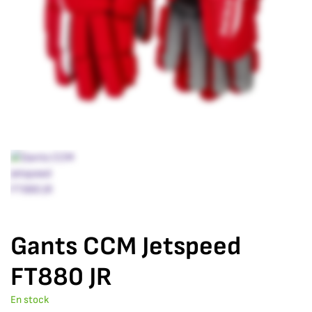
Gants CCM Jetspeed
FT880 JR
En stock