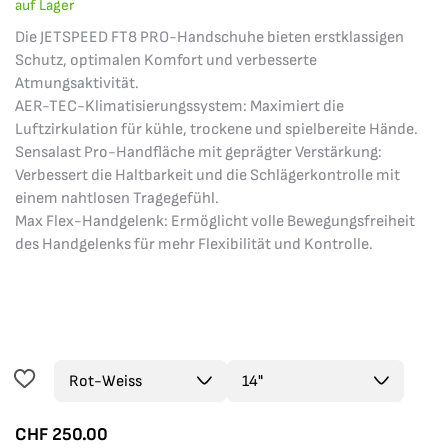
auf Lager
Die JETSPEED FT8 PRO-Handschuhe bieten erstklassigen
Schutz, optimalen Komfort und verbesserte
Atmungsaktivität.
AER-TEC-Klimatisierungssystem: Maximiert die
Luftzirkulation für kühle, trockene und spielbereite Hände.
Sensalast Pro-Handfläche mit geprägter Verstärkung:
Verbessert die Haltbarkeit und die Schlägerkontrolle mit
einem nahtlosen Tragegefühl.
Max Flex-Handgelenk: Ermöglicht volle Bewegungsfreiheit
des Handgelenks für mehr Flexibilität und Kontrolle.
CHF
250.00