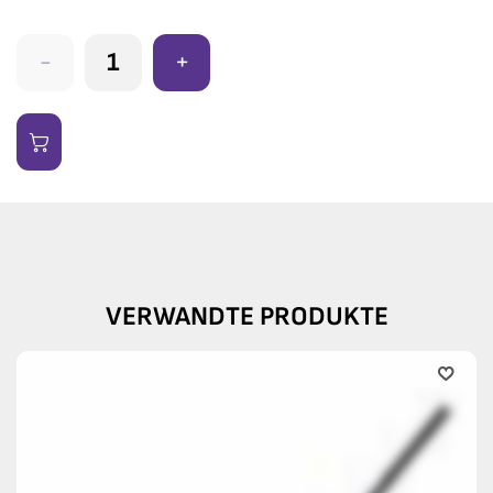
-
+
VERWANDTE PRODUKTE