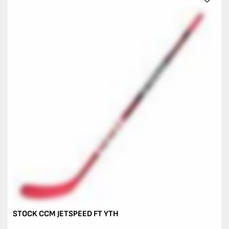
STOCK CCM JETSPEED FT YTH