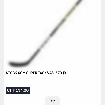
STOCK CCM SUPER TACKS AS-570 JR
CHF
134.00
IM WARENKORB