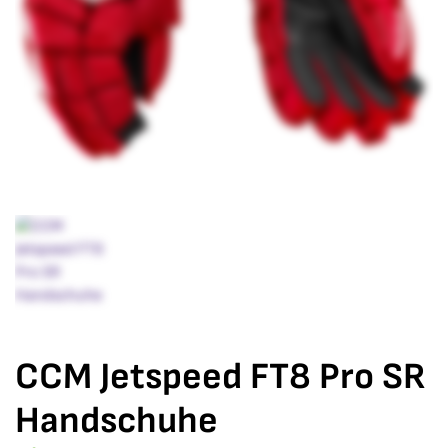
CCM Jetspeed FT8 Pro SR
Handschuhe