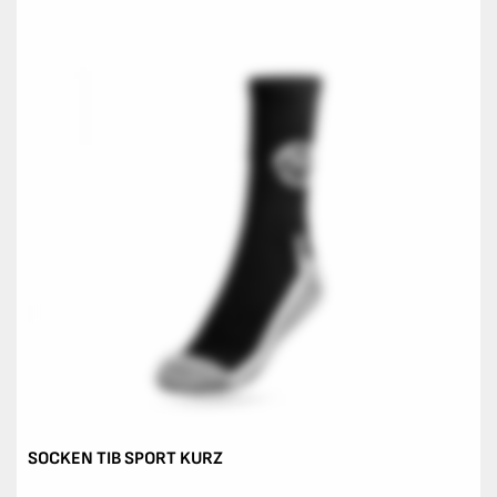
SOCKEN TIB SPORT KURZ