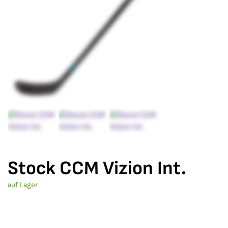
Stock CCM Vizion Int.
auf Lager