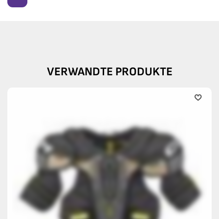
VERWANDTE PRODUKTE