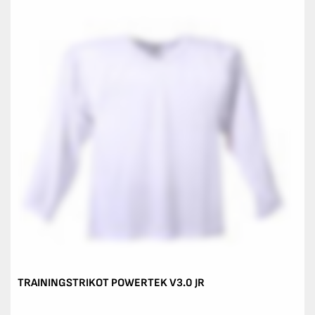
TRAININGSTRIKOT POWERTEK V3.0 JR