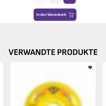
In den Warenkorb
VERWANDTE PRODUKTE