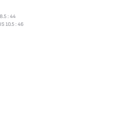
8.5 : 44
US 10.5 : 46