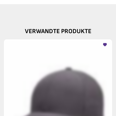
VERWANDTE PRODUKTE