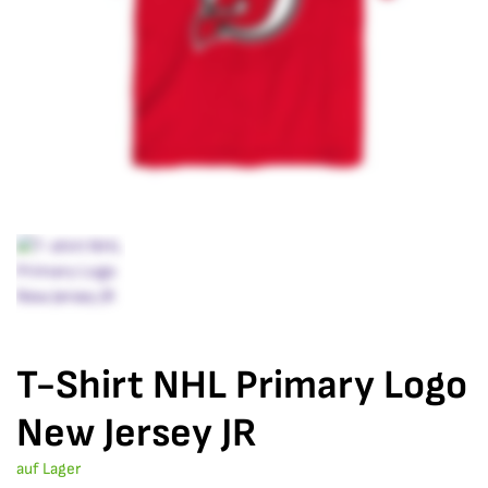
T-Shirt NHL Primary Logo
New Jersey JR
auf Lager