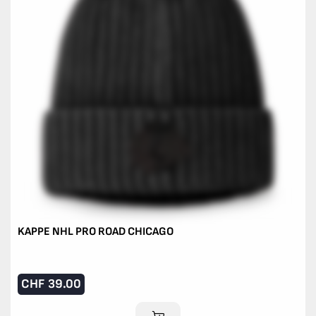
KAPPE NHL PRO ROAD CHICAGO
CHF
39.00