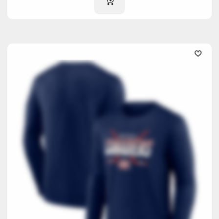
IM WARENKORB