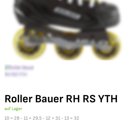
Roller Bauer RH RS YTH
auf Lager
10 = 28 - 11 = 29.5 - 12 = 31 - 13 = 32