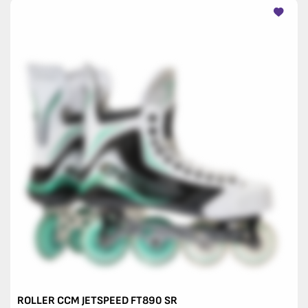
ROLLER CCM JETSPEED FT890 SR