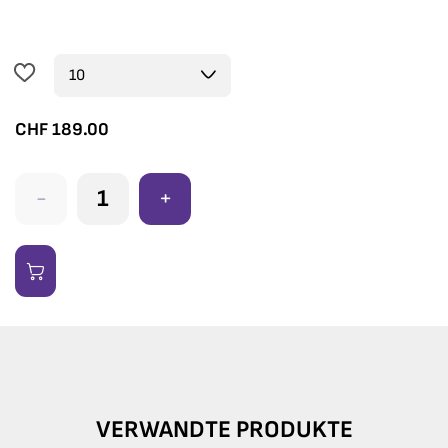
CHF
189.00
-
+
VERWANDTE PRODUKTE