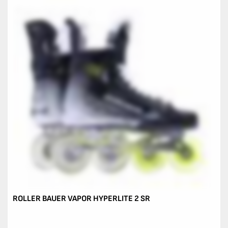
ROLLER BAUER VAPOR HYPERLITE 2 SR