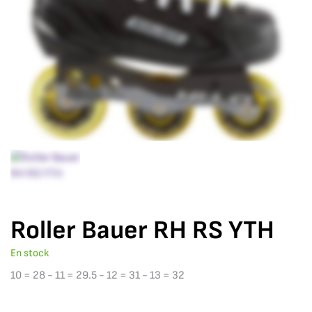
Roller Bauer RH RS YTH
En stock
10 = 28 - 11 = 29.5 - 12 = 31 - 13 = 32