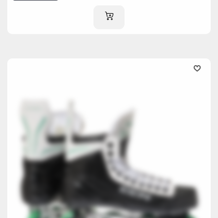
AJOUTER AU PANIER