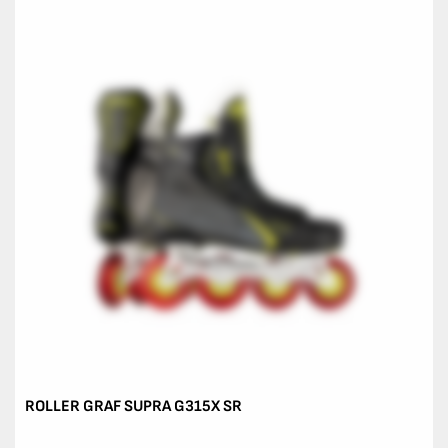
ROLLER GRAF SUPRA G315X SR