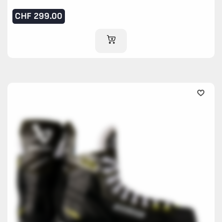
CHF
299.00
AJOUTER AU PANIER