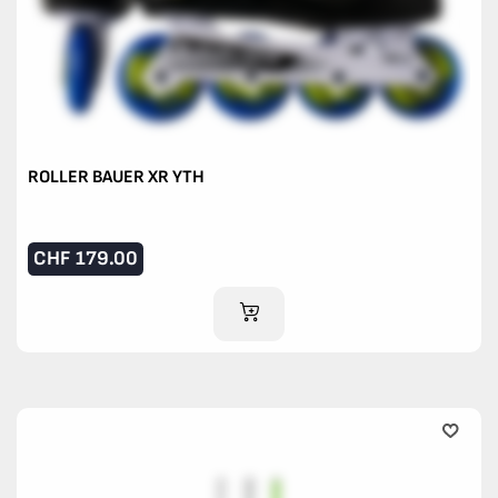
ROLLER BAUER XR YTH
CHF
179.00
AJOUTER AU PANIER