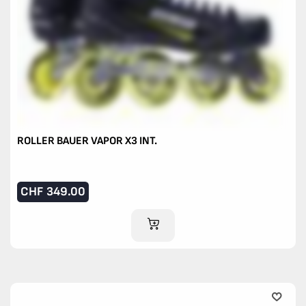
ROLLER BAUER VAPOR X3 INT.
CHF
349.00
AJOUTER AU PANIER