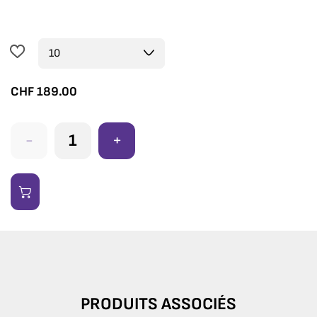
CHF
189.00
-
+
PRODUITS ASSOCIÉS