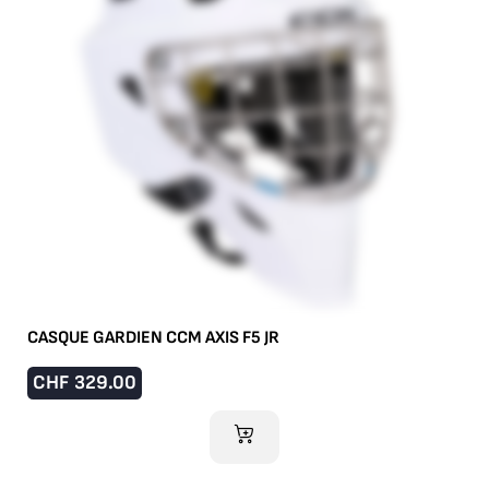
CASQUE GARDIEN CCM AXIS F5 JR
CHF
329.00
AJOUTER AU PANIER