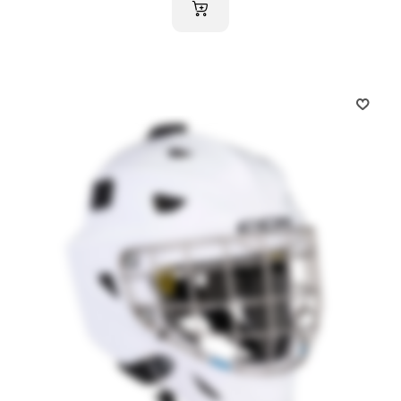
AJOUTER AU PANIER