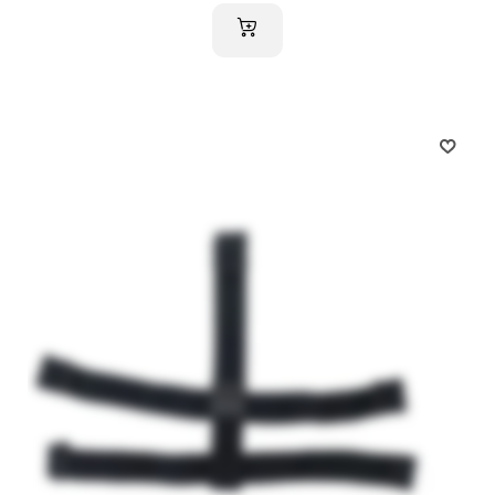
AJOUTER AU PANIER