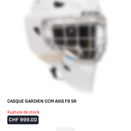
CASQUE GARDIEN CCM AXIS F9 SR
Rupture de stock
CHF
999.00