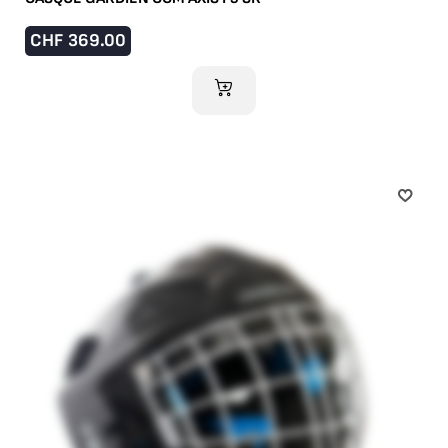
CHF
369.00
AJOUTER AU PANIER