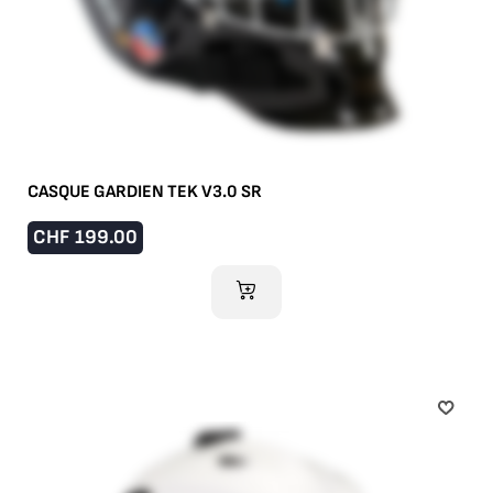
CASQUE GARDIEN TEK V3.0 SR
CHF
199.00
AJOUTER AU PANIER