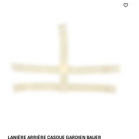
LANIÈRE ARRIÈRE CASQUE GARDIEN BAUER