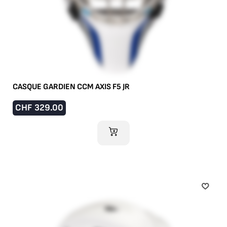
CASQUE GARDIEN CCM AXIS F5 JR
CHF
329.00
AJOUTER AU PANIER