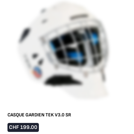
CASQUE GARDIEN TEK V3.0 SR
CHF
199.00