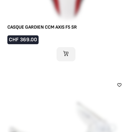
CASQUE GARDIEN CCM AXIS F5 SR
CHF
369.00
AJOUTER AU PANIER