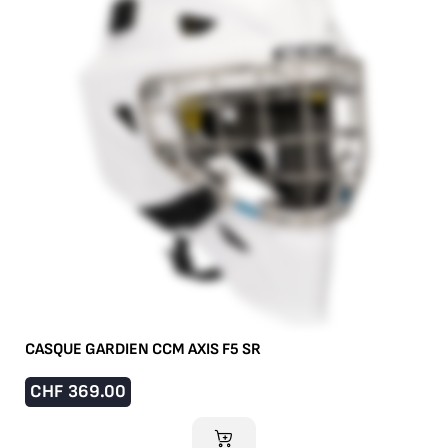
CASQUE GARDIEN CCM AXIS F5 SR
CHF
369.00
AJOUTER AU PANIER