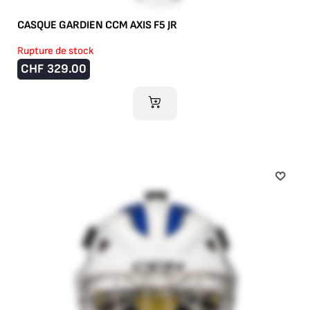
CASQUE GARDIEN CCM AXIS F5 JR
Rupture de stock
CHF
329.00
AJOUTER AU PANIER