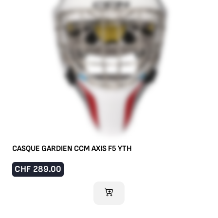
CASQUE GARDIEN CCM AXIS F5 YTH
CHF
289.00
AJOUTER AU PANIER