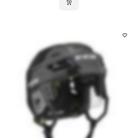
AJOUTER AU PANIER