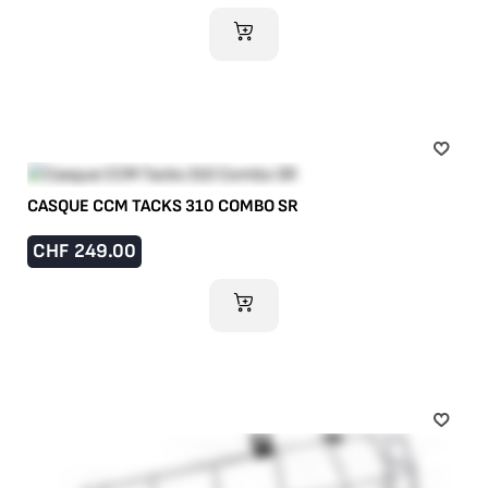
AJOUTER AU PANIER
CASQUE CCM TACKS 310 COMBO SR
CHF
249.00
AJOUTER AU PANIER