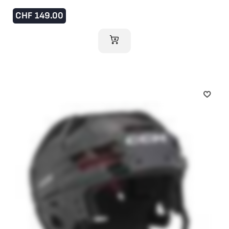
CHF
149.00
AJOUTER AU PANIER