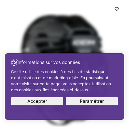
Informations sur vos données
Ce site utilise des cookies à des fins de statistiques,
d’optimisation et de marketing ciblé. En poursuivant
votre visite sur cette page, vous acceptez l’utilisation
des cookies aux fins énoncées ci-dessus.
Accepter
Paramétrer
En savoir plus