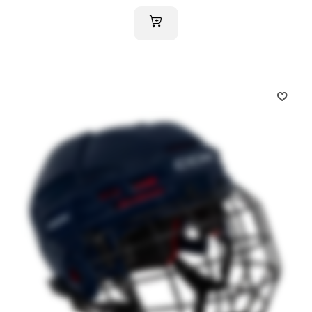
AJOUTER AU PANIER