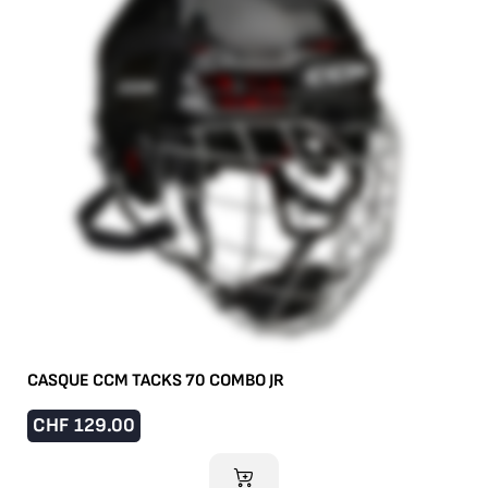
CASQUE CCM TACKS 70 COMBO JR
CHF
129.00
AJOUTER AU PANIER