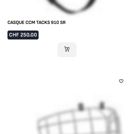
CASQUE CCM TACKS 910 SR
CHF
250.00
AJOUTER AU PANIER