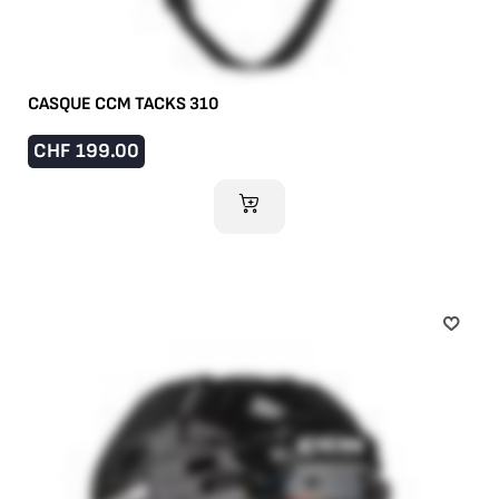
CASQUE CCM TACKS 310
CHF
199.00
AJOUTER AU PANIER