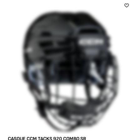
CASQUE CCM TACKS 920 COMBO SR