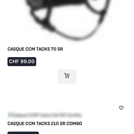
CASQUE CCM TACKS 70 SR
CHF
99.00
AJOUTER AU PANIER
CASQUE CCM TACKS 210 SR COMBO