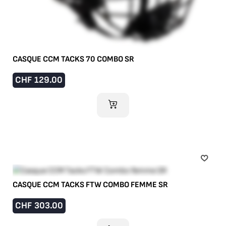
CASQUE CCM TACKS 70 COMBO SR
CHF
129.00
AJOUTER AU PANIER
CASQUE CCM TACKS FTW COMBO FEMME SR
CHF
303.00