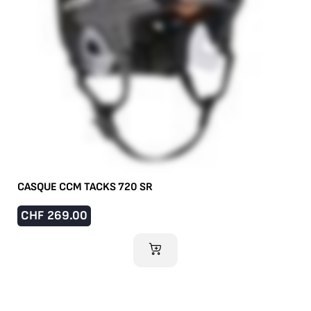
CASQUE CCM TACKS 720 SR
CHF
269.00
AJOUTER AU PANIER