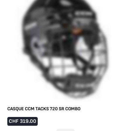
CASQUE CCM TACKS 720 SR COMBO
CHF
319.00