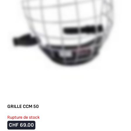
GRILLE CCM 50
Rupture de stock
CHF
69.00