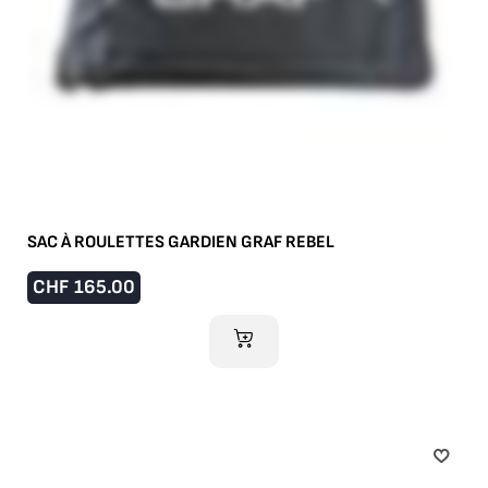
SAC À ROULETTES GARDIEN GRAF REBEL
CHF
165.00
AJOUTER AU PANIER