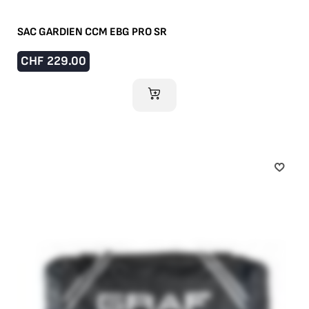
SAC GARDIEN CCM EBG PRO SR
CHF
229.00
AJOUTER AU PANIER