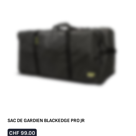
SAC DE GARDIEN BLACKEDGE PRO JR
CHF
99.00