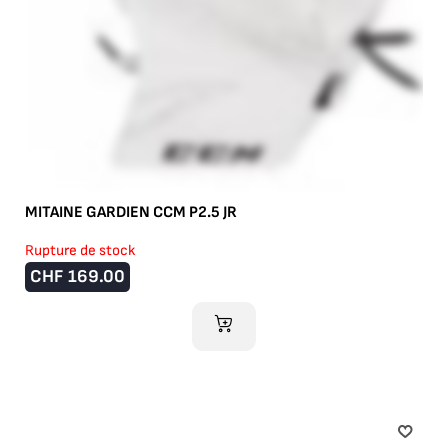
MITAINE GARDIEN CCM P2.5 JR
Rupture de stock
CHF
169.00
AJOUTER AU PANIER