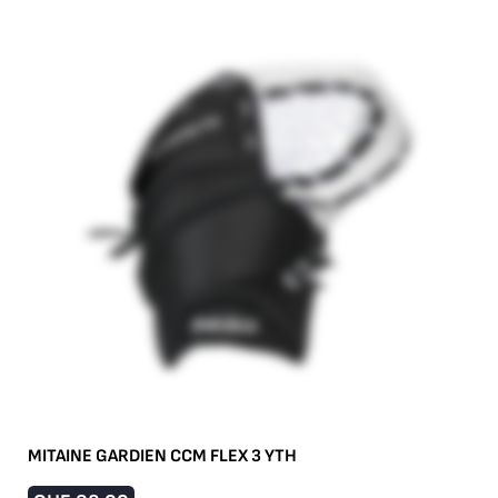
MITAINE GARDIEN CCM FLEX 3 YTH