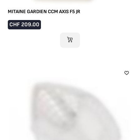
MITAINE GARDIEN CCM AXIS F5 JR
CHF
209.00
AJOUTER AU PANIER