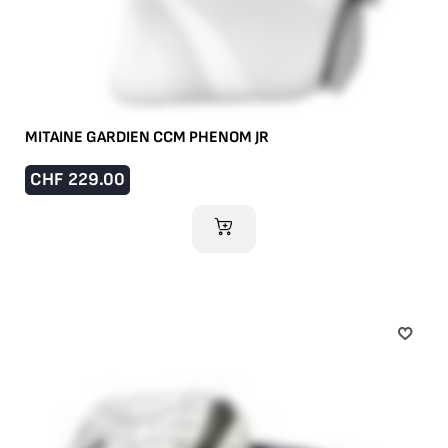
MITAINE GARDIEN CCM PHENOM JR
CHF
229.00
AJOUTER AU PANIER