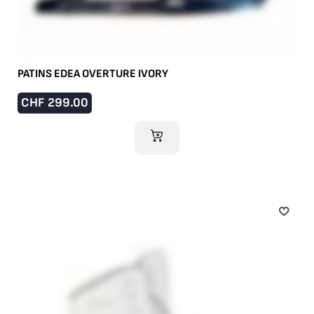
PATINS EDEA OVERTURE IVORY
CHF
299.00
AJOUTER AU PANIER