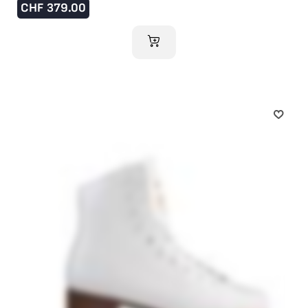
CHF
379.00
AJOUTER AU PANIER