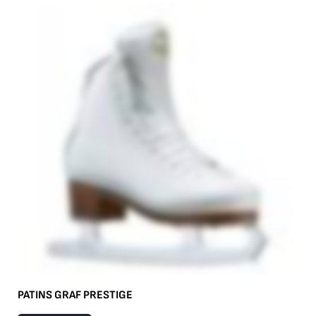
PATINS GRAF PRESTIGE