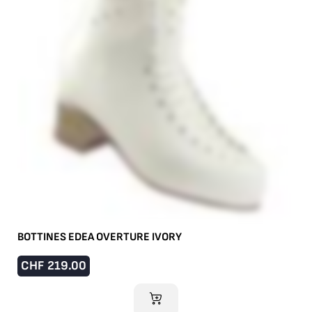
BOTTINES EDEA OVERTURE IVORY
CHF
219.00
AJOUTER AU PANIER