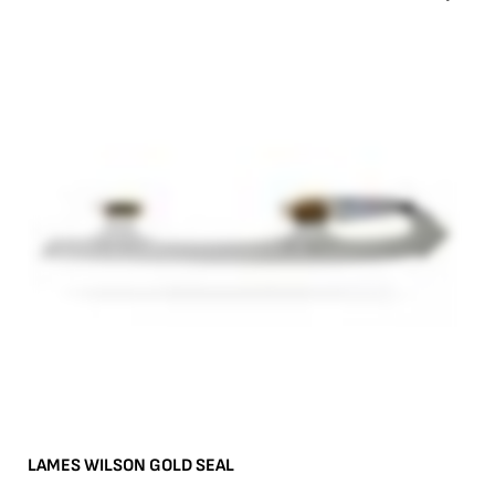
LAMES WILSON GOLD SEAL