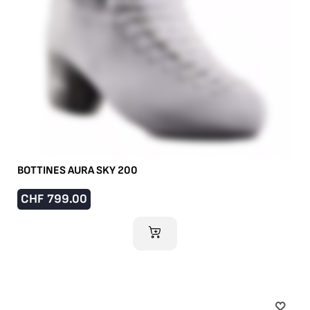
BOTTINES AURA SKY 200
CHF
799.00
AJOUTER AU PANIER