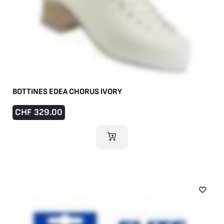
BOTTINES EDEA CHORUS IVORY
CHF
329.00
AJOUTER AU PANIER