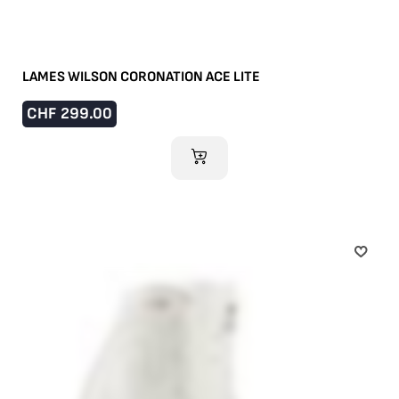
LAMES WILSON CORONATION ACE LITE
CHF
299.00
AJOUTER AU PANIER