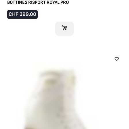
BOTTINES RISPORT ROYAL PRO
CHF
399.00
AJOUTER AU PANIER