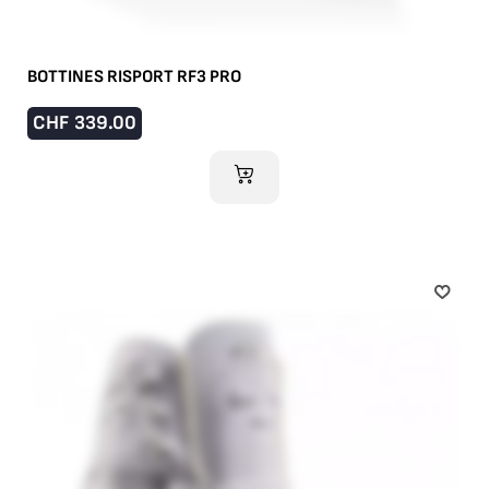
BOTTINES RISPORT RF3 PRO
CHF
339.00
AJOUTER AU PANIER