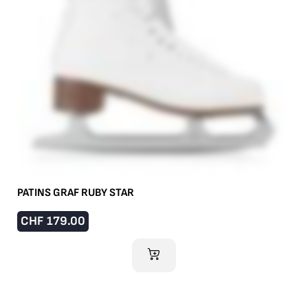
PATINS GRAF RUBY STAR
CHF
179.00
AJOUTER AU PANIER