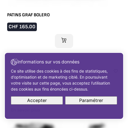
PATINS GRAF BOLERO
CHF
165.00
AJOUTER AU PANIER
Informations sur vos données
Ce site utilise des cookies à des fins de statistiques,
d’optimisation et de marketing ciblé. En poursuivant
votre visite sur cette page, vous acceptez l’utilisation
des cookies aux fins énoncées ci-dessus.
Accepter
Paramétrer
En savoir plus