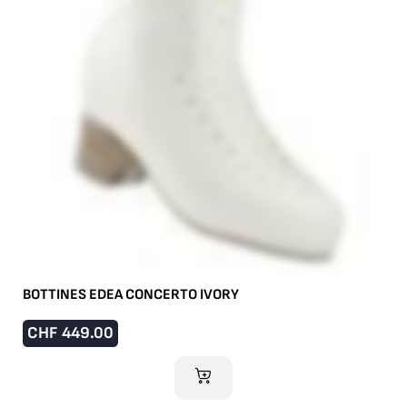
BOTTINES EDEA CONCERTO IVORY
CHF
449.00
AJOUTER AU PANIER