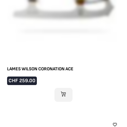
LAMES WILSON CORONATION ACE
CHF
259.00
AJOUTER AU PANIER