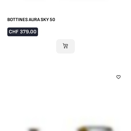
BOTTINES AURA SKY 50
CHF
379.00
AJOUTER AU PANIER