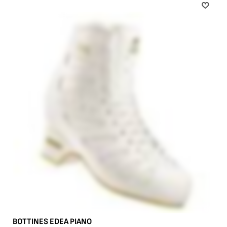
BOTTINES EDEA PIANO