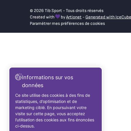
© 2026 Tib Sport - Tous droits réservés
Created with
by
Artionet
-
Generated with IceCub
Paramétrer mes préférences de cookies
Informations sur vos
données
Ce site utilise des cookies à des fins de
statistiques, d’optimisation et de
marketing ciblé. En poursuivant votre
visite sur cette page, vous acceptez
l’utilisation des cookies aux fins énoncées
ci-dessus.