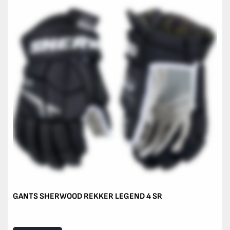
GANTS SHERWOOD REKKER LEGEND 4 SR