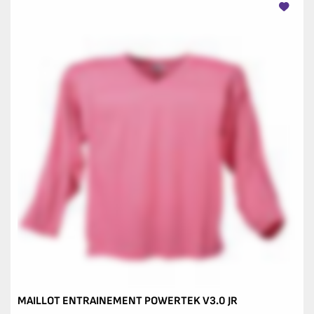
MAILLOT ENTRAINEMENT POWERTEK V3.0 JR