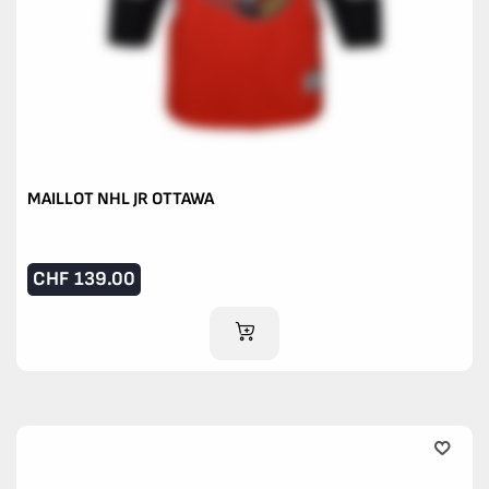
MAILLOT NHL JR OTTAWA
CHF
139.00
AJOUTER AU PANIER