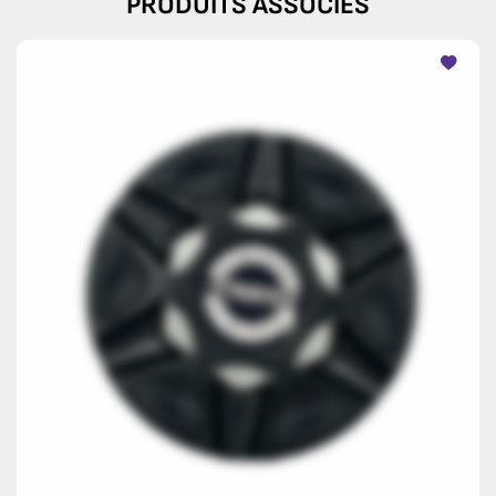
PRODUITS ASSOCIÉS