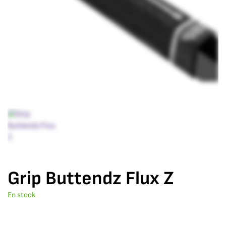
Grip Buttendz Flux Z
En stock