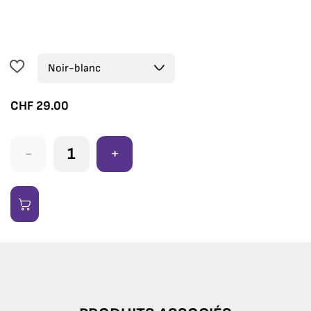
CHF
29.00
-
+