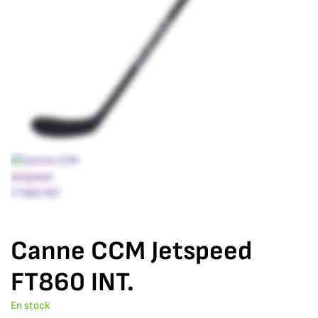
Canne CCM Jetspeed
FT860 INT.
En stock