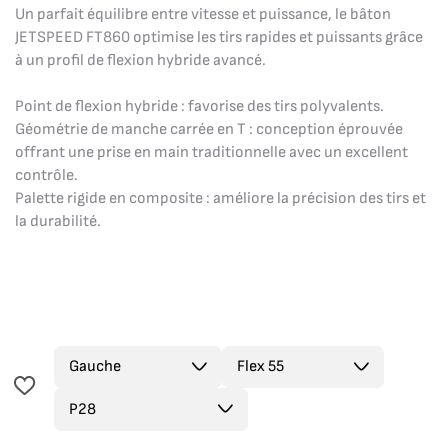
Un parfait équilibre entre vitesse et puissance, le bâton
JETSPEED FT860 optimise les tirs rapides et puissants grâce
à un profil de flexion hybride avancé.
Point de flexion hybride : favorise des tirs polyvalents.
Géométrie de manche carrée en T : conception éprouvée
offrant une prise en main traditionnelle avec un excellent
contrôle.
Palette rigide en composite : améliore la précision des tirs et
la durabilité.