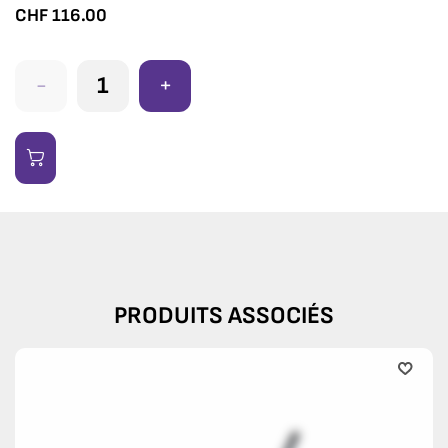
CHF
116.00
-
+
PRODUITS ASSOCIÉS