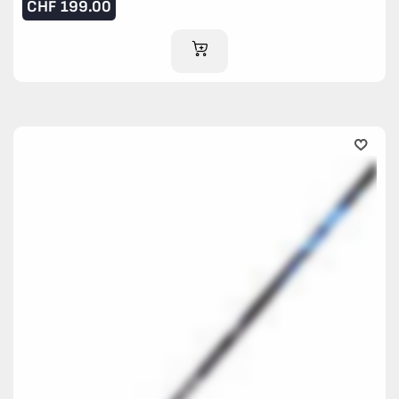
CHF
199.00
AJOUTER AU PANIER