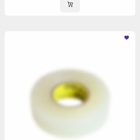
AJOUTER AU PANIER